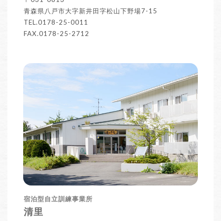
青森県八戸市大字新井田字松山下野場7-15
TEL.0178-25-0011
FAX.0178-25-2712
宿泊型自立訓練事業所
清里