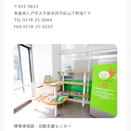
〒031-0813
青森県八戸市大字新井田字松山下野場7-9
TEL.0178-25-0064
FAX.0178-25-0233
障害者相談・活動支援センター