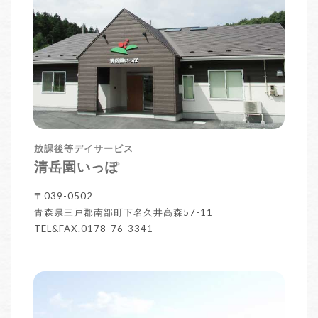
放課後等デイサービス
清岳園いっぽ
〒039-0502
青森県三戸郡南部町下名久井高森57-11
TEL&FAX.0178-76-3341