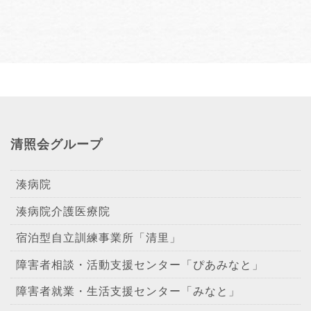
清照会グループ
湊病院
湊病院介護医療院
宿泊型自立訓練事業所「清里」
障害者相談・活動支援センター「ぴあみなと」
障害者就業・生活支援センター「みなと」