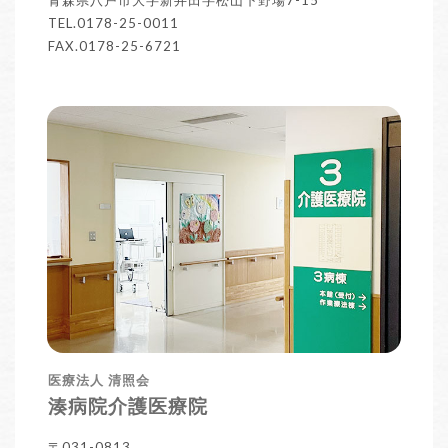
TEL.0178-25-0011
FAX.0178-25-6721
医療法人 清照会
湊病院介護医療院
〒031-0813