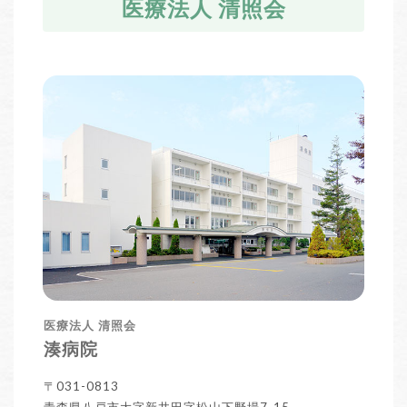
医療法人 清照会
医療法人 清照会
湊病院
〒031-0813
青森県八戸市大字新井田字松山下野場7-15