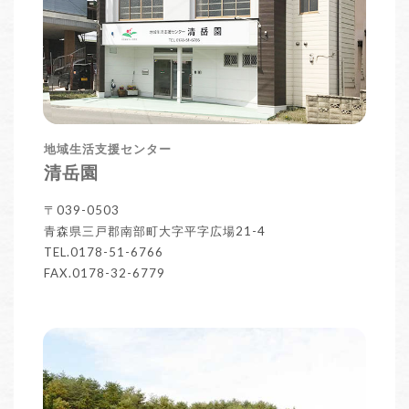
地域生活支援センター
清岳園
〒039-0503
青森県三戸郡南部町大字平字広場21-4
TEL.0178-51-6766
FAX.0178-32-6779