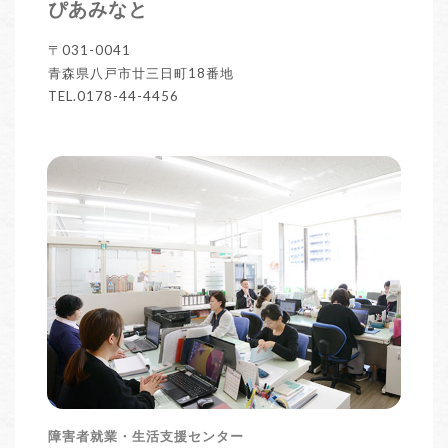
ぴあみなと
〒031-0041
青森県八戸市廿三日町18番地
TEL.0178-44-4456
障害者就業・生活支援センター