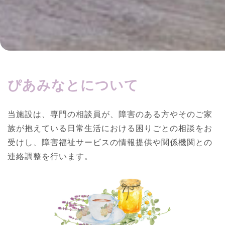
ぴあみなとについて
当施設は、専門の相談員が、障害のある方やそのご家
族が抱えている日常生活における困りごとの相談をお
受けし、障害福祉サービスの情報提供や関係機関との
連絡調整を行います。