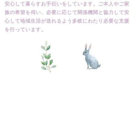
安心して暮らすお手伝いをしています。ご本人やご家
族の希望を伺い、必要に応じて関係機関と協力して安
心して地域生活が送れるよう多岐にわたり必要な支援
を行っています。