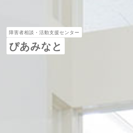
障害者相談・活動支援センター
ぴあみなと