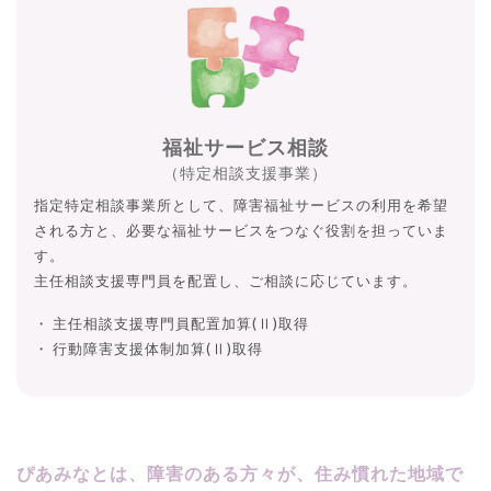
福祉サービス相談
（特定相談支援事業）
指定特定相談事業所として、障害福祉サービスの利用を希望
される方と、必要な福祉サービスをつなぐ役割を担っていま
す。
主任相談支援専門員を配置し、ご相談に応じています。
主任相談支援専門員配置加算(Ⅱ)取得
行動障害支援体制加算(Ⅱ)取得
ぴあみなとは、障害のある方々が、住み慣れた地域で