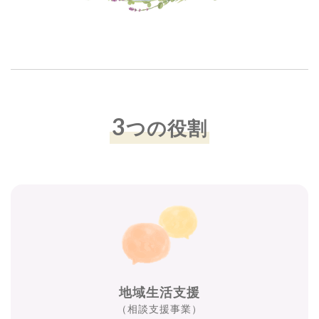
3
つの役割
地域生活支援
（相談支援事業）