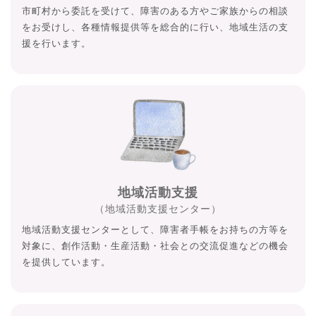
市町村から委託を受けて、障害のある方やご家族からの相談
をお受けし、各種情報提供等を総合的に行い、地域生活の支
援を行います。
地域活動支援
（地域活動支援センター）
地域活動支援センターとして、障害者手帳をお持ちの方等を
対象に、創作活動・生産活動・社会との交流促進などの機会
を提供しています。