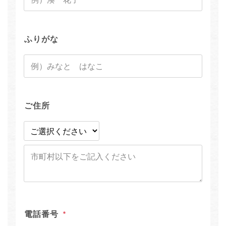
ふりがな
ご住所
電話番号
*