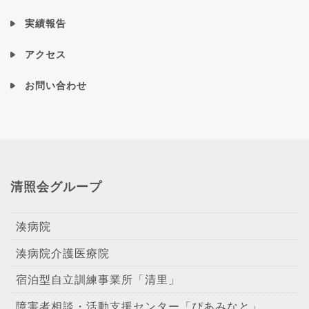
実績報告
アクセス
お問い合わせ
清照会グループ
湊病院
湊病院介護医療院
宿泊型自立訓練事業所「清里」
障害者相談・活動支援センター「ぴあみなと」