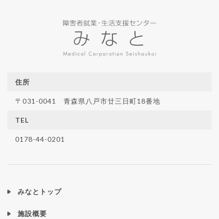
住所
〒031-0041 青森県八戸市廿三日町18番地
TEL
0178-44-0201
みなとトップ
施設概要