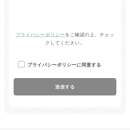
プライバシーポリシー
をご確認の上、チェッ
クしてください。
プライバシーポリシーに同意する