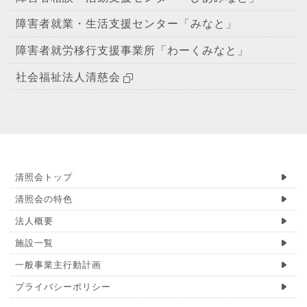
障害者就業・生活支援センター「みなと」
障害者就労移行支援事業所「わーくみなと」
社会福祉法人清慈会
清照会トップ
清照会の特色
法人概要
施設一覧
一般事業主行動計画
プライバシーポリシー