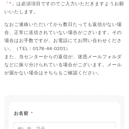
「
*
」は必須項目ですのでご入力いただきますようお願
いいたします。
なおご連絡いただいてから数日たっても返信がない場
合、正常に送信されていない場合がございます。その
場合はお手数ですが、お電話にてお問い合わせくださ
い。（TEL：0178-44-0201）
また、当センターからの返信が、迷惑メールフォルダ
などに振り分けられている場合がございます。メール
が届かない場合はそちらもご確認ください。
お名前
*