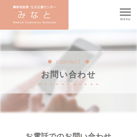
CONTACT
お問い合わせ
お電話でのお問い合わせ