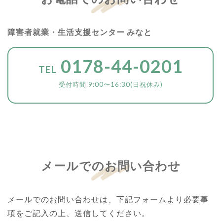
障害者就業・生活支援センター みなと
0178-44-0201
TEL
受付時間 9:00〜16:30(日祝休み)
メールでのお問い合わせ
メールでのお問い合わせは、下記フォームより必要事
項をご記入の上、送信してください。