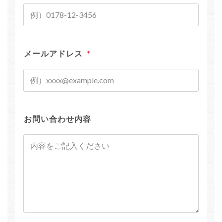
メールアドレス
*
お問い合わせ内容