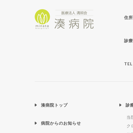
住所
診療
TEL
湊病院トップ
診
当
病院からのお知らせ
ク