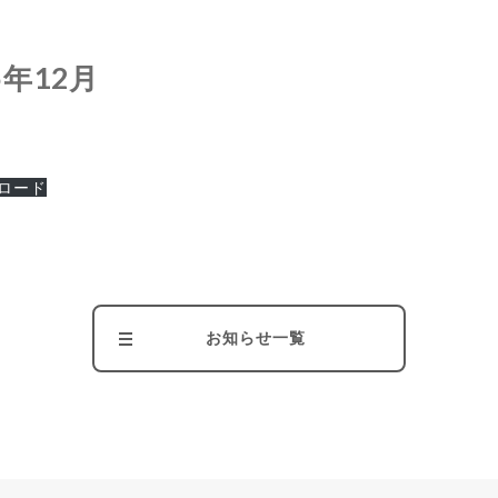
年12月
ロード
お知らせ一覧