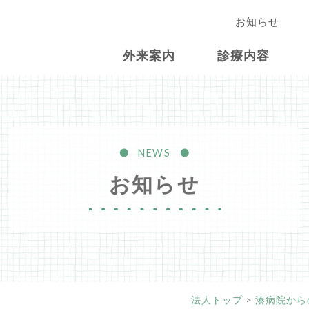
お知らせ
外来案内
診療内容
NEWS
お知らせ
法人トップ
>
湊病院から