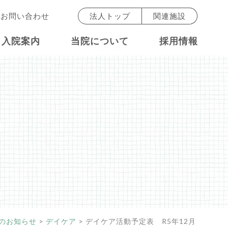
お問い合わせ
法人トップ
関連施設
入院案内
当院について
採用情報
のお知らせ
>
デイケア
>
デイケア活動予定表 R5年12月