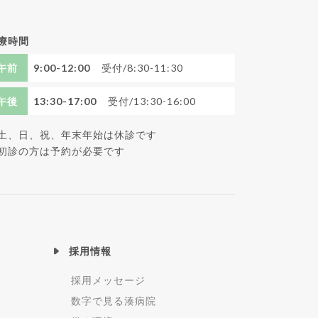
療時間
午前
9:00-12:00
受付/8:30-11:30
午後
13:30-17:00
受付/13:30-16:00
土、日、祝、年末年始は休診です
初診の方は予約が必要です
採用情報
採用メッセージ
数字で見る湊病院