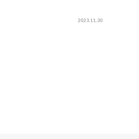
2023.11.30