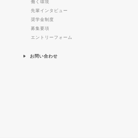
働く環境
先輩インタビュー
奨学金制度
募集要項
エントリーフォーム
お問い合わせ