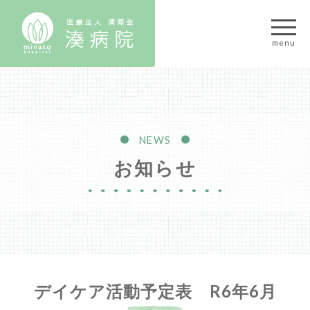
NEWS
お知らせ
デイケア活動予定表 R6年6月