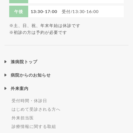
午後
13:30-17:00
受付/13:30-16:00
※土、日、祝、年末年始は休診です
※初診の方は予約が必要です
湊病院トップ
病院からのお知らせ
外来案内
受付時間・休診日
はじめて受診される方へ
外来担当医
診療情報に関する取組