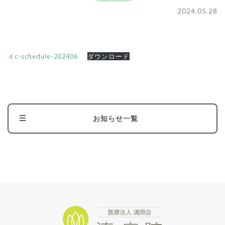
2024.05.28
ｄc-schedule-202406
ダウンロード
お知らせ一覧