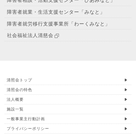
障害者就業・生活支援センター「みなと」
障害者就労移行支援事業所「わーくみなと」
社会福祉法人清慈会
清照会トップ
清照会の特色
法人概要
施設一覧
一般事業主行動計画
プライバシーポリシー