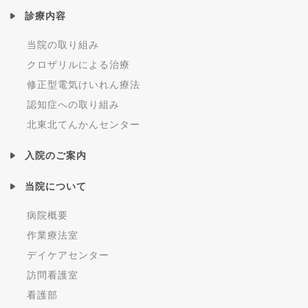
診療内容
当院の取り組み
クロザリルによる治療
修正型電気けいれん療法
認知症への取り組み
北東北てんかんセンター
入院のご案内
当院について
病院概要
作業療法室
デイケアセンター
訪問看護室
看護部