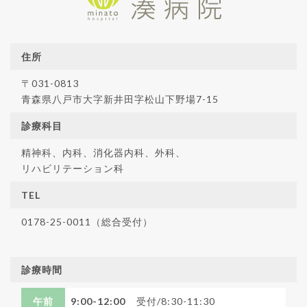
住所
〒031-0813
青森県八戸市大字新井田字松山下野場7-15
診療科目
精神科、内科、消化器内科、外科、
リハビリテーション科
TEL
0178-25-0011（総合受付）
診療時間
午前
9:00-12:00
受付/8:30-11:30