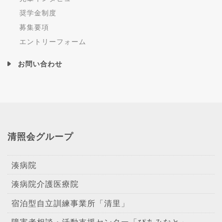
奨学金制度
募集要項
エントリーフォーム
お問い合わせ
清照会グループ
湊病院
湊病院介護医療院
宿泊型自立訓練事業所「清里」
障害者相談・活動支援センター「ぴあみなと」