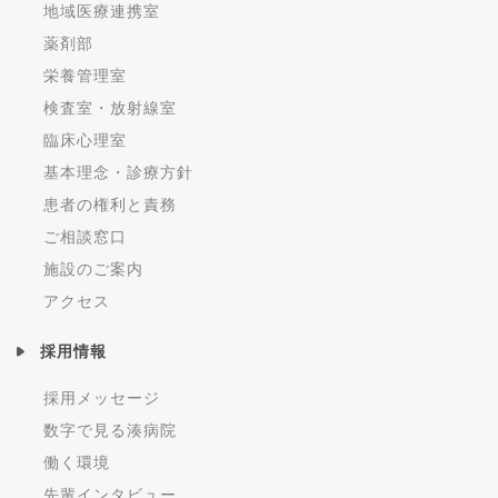
地域医療連携室
薬剤部
栄養管理室
検査室・放射線室
臨床心理室
基本理念・診療方針
患者の権利と責務
ご相談窓口
施設のご案内
アクセス
採用情報
採用メッセージ
数字で見る湊病院
働く環境
先輩インタビュー