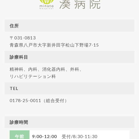
住所
〒031-0813
青森県八戸市大字新井田字松山下野場7-15
診療科目
精神科、内科、消化器内科、外科、
リハビリテーション科
TEL
0178-25-0011（総合受付）
診療時間
午前
9:00-12:00
受付/8:30-11:30