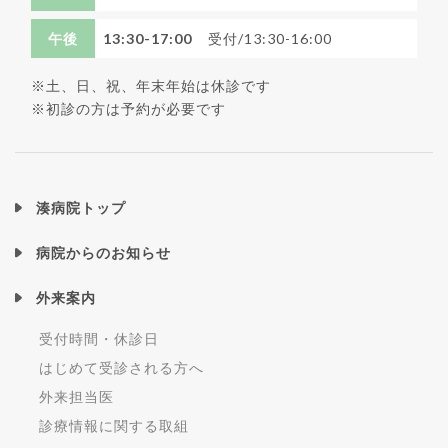
午後
13:30-17:00
受付/13:30-16:00
※土、日、祝、年末年始は休診です
※初診の方は予約が必要です
湊病院トップ
病院からのお知らせ
外来案内
受付時間・休診日
はじめて受診される方へ
外来担当医
診療情報に関する取組