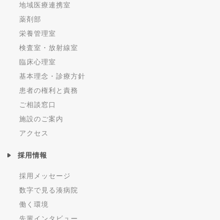
地域医療連携室
薬剤部
栄養管理室
検査室・放射線室
臨床心理室
基本理念・診療方針
患者の権利と責務
ご相談窓口
施設のご案内
アクセス
採用情報
採用メッセージ
数字で見る湊病院
働く環境
先輩インタビュー