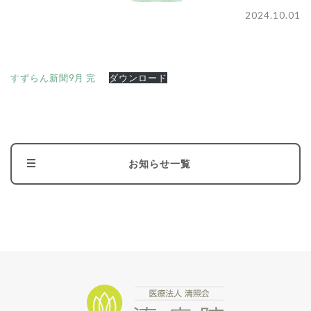
2024.10.01
すずらん新聞9月 完
ダウンロード
お知らせ一覧