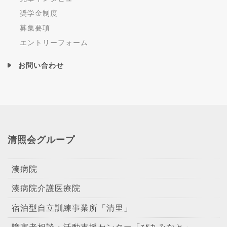
奨学金制度
募集要項
エントリーフォーム
お問い合わせ
清照会グループ
湊病院
湊病院介護医療院
宿泊型自立訓練事業所「清里」
障害者相談・活動支援センター「ぴあみなと」