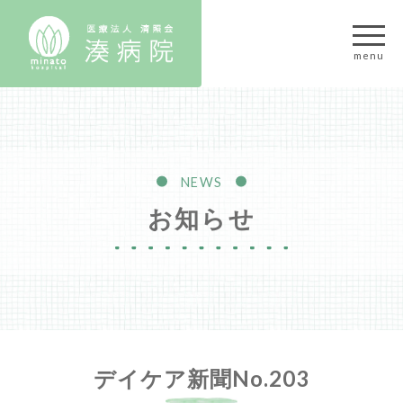
NEWS
お知らせ
デイケア新聞No.203