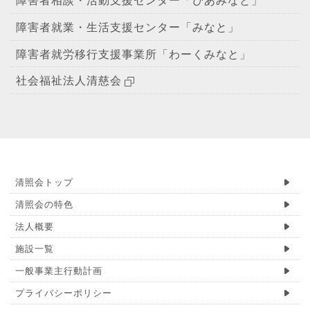
障害者就業・生活支援センター「みなと」
障害者就労移行支援事業所「わーくみなと」
社会福祉法人清慈会
清照会トップ
清照会の特色
法人概要
施設一覧
一般事業主行動計画
プライバシーポリシー