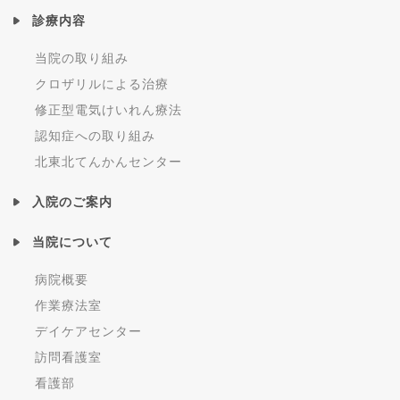
診療内容
当院の取り組み
クロザリルによる治療
修正型電気けいれん療法
認知症への取り組み
北東北てんかんセンター
入院のご案内
当院について
病院概要
作業療法室
デイケアセンター
訪問看護室
看護部