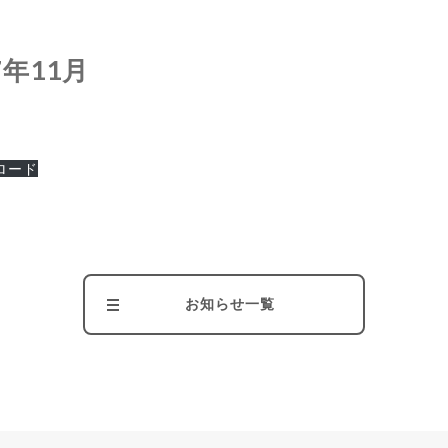
年11月
ロード
お知らせ一覧