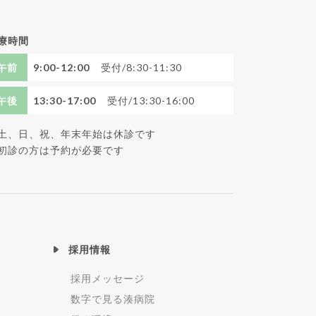
療時間
午前
9:00-12:00
受付/8:30-11:30
午後
13:30-17:00
受付/13:30-16:00
土、日、祝、年末年始は休診です
初診の方は予約が必要です
採用情報
採用メッセージ
数字で見る湊病院