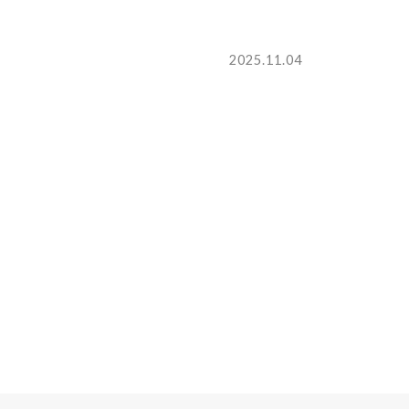
2025.11.04