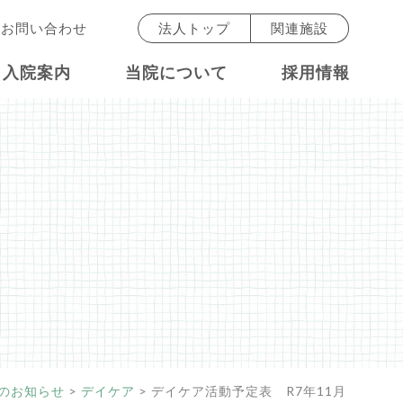
お問い合わせ
法人トップ
関連施設
入院案内
当院について
採用情報
のお知らせ
>
デイケア
>
デイケア活動予定表 R7年11月