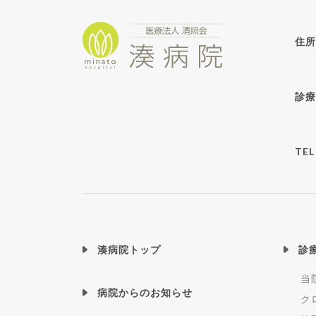
住所
診療
TEL
湊病院トップ
診
当
病院からのお知らせ
ク