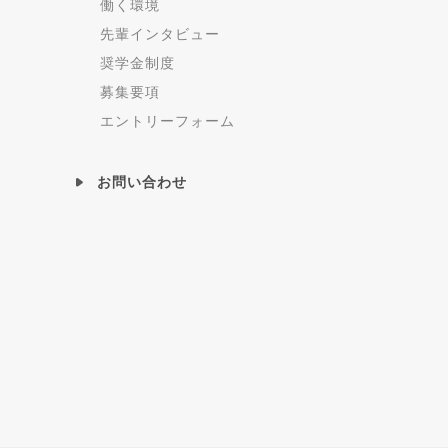
働く環境
先輩インタビュー
奨学金制度
募集要項
エントリーフォーム
お問い合わせ