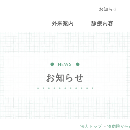
お知らせ
外来案内
診療内容
NEWS
お知らせ
法人トップ
>
湊病院から