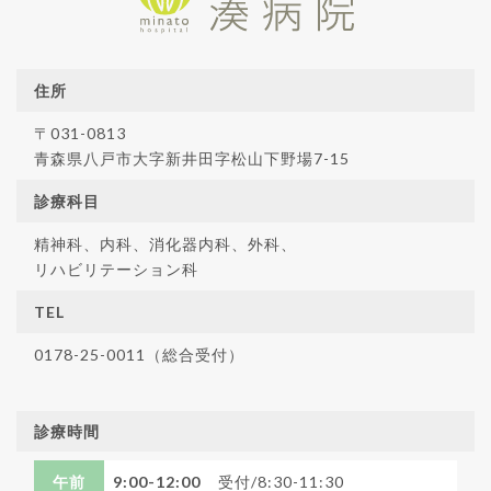
住所
〒031-0813
青森県八戸市大字新井田字松山下野場7-15
診療科目
精神科、内科、消化器内科、外科、
リハビリテーション科
TEL
0178-25-0011（総合受付）
診療時間
午前
9:00-12:00
受付/8:30-11:30