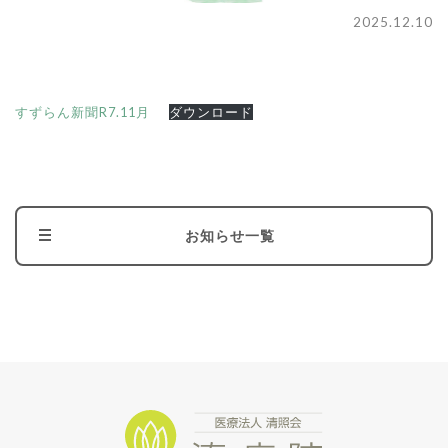
2025.12.10
すずらん新聞R7.11月
ダウンロード
お知らせ一覧