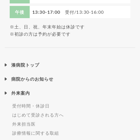
午後
13:30-17:00
受付/13:30-16:00
※土、日、祝、年末年始は休診です
※初診の方は予約が必要です
湊病院トップ
病院からのお知らせ
外来案内
受付時間・休診日
はじめて受診される方へ
外来担当医
診療情報に関する取組