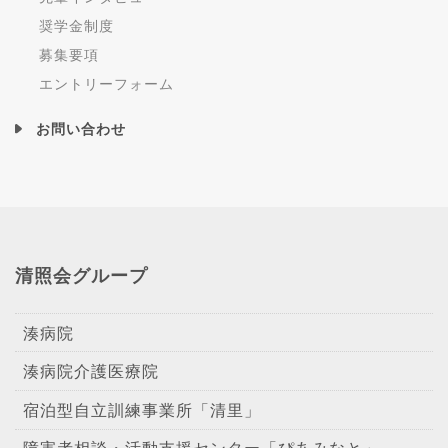
奨学金制度
募集要項
エントリーフォーム
お問い合わせ
清照会グループ
湊病院
湊病院介護医療院
宿泊型自立訓練事業所「清里」
障害者相談・活動支援センター「ぴあみなと」