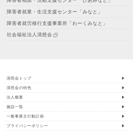
障害者就業・生活支援センター「みなと」
障害者就労移行支援事業所「わーくみなと」
社会福祉法人清慈会
清照会トップ
清照会の特色
法人概要
施設一覧
一般事業主行動計画
プライバシーポリシー