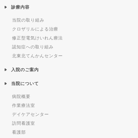
診療内容
当院の取り組み
クロザリルによる治療
修正型電気けいれん療法
認知症への取り組み
北東北てんかんセンター
入院のご案内
当院について
病院概要
作業療法室
デイケアセンター
訪問看護室
看護部