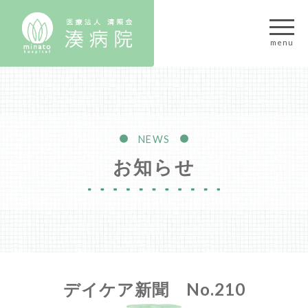
NEWS
お知らせ
デイケア新聞 No.210