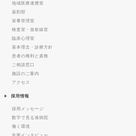
地域医療連携室
薬剤部
栄養管理室
検査室・放射線室
臨床心理室
基本理念・診療方針
患者の権利と責務
ご相談窓口
施設のご案内
アクセス
採用情報
採用メッセージ
数字で見る湊病院
働く環境
先輩インタビュー