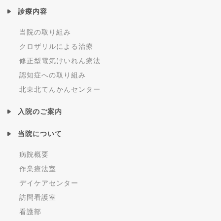
診療内容
当院の取り組み
クロザリルによる治療
修正型電気けいれん療法
認知症への取り組み
北東北てんかんセンター
入院のご案内
当院について
病院概要
作業療法室
デイケアセンター
訪問看護室
看護部