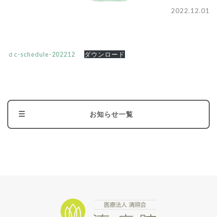
2022.12.01
ｄc-schedule-202212
ダウンロード
お知らせ一覧