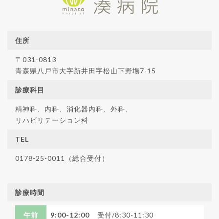
住所
〒031-0813
青森県八戸市大字新井田字松山下野場7-15
診療科目
精神科、内科、消化器内科、外科、
リハビリテーション科
TEL
0178-25-0011（総合受付）
診療時間
午前
9:00-12:00
受付/8:30-11:30