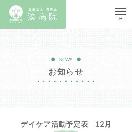
NEWS
お知らせ
デイケア活動予定表 12月