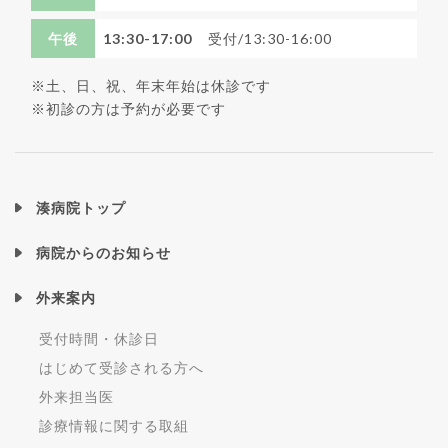
午後
13:30-17:00
受付/13:30-16:00
※土、日、祝、年末年始は休診です
※初診の方は予約が必要です
湊病院トップ
病院からのお知らせ
外来案内
受付時間・休診日
はじめて受診される方へ
外来担当医
診療情報に関する取組