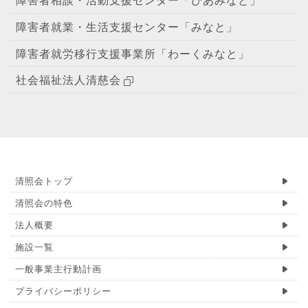
障害者就業・生活支援センター「みなと」
障害者就労移行支援事業所「わーくみなと」
社会福祉法人清慈会
清照会トップ
清照会の特色
法人概要
施設一覧
一般事業主行動計画
プライバシーポリシー