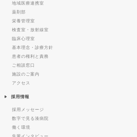
地域医療連携室
薬剤部
栄養管理室
検査室・放射線室
臨床心理室
基本理念・診療方針
患者の権利と責務
ご相談窓口
施設のご案内
アクセス
採用情報
採用メッセージ
数字で見る湊病院
働く環境
先輩インタビュー