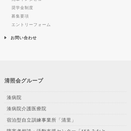
奨学金制度
募集要項
エントリーフォーム
お問い合わせ
清照会グループ
湊病院
湊病院介護医療院
宿泊型自立訓練事業所「清里」
障害者相談・活動支援センター「ぴあみなと」