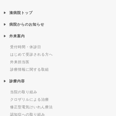
湊病院トップ
病院からのお知らせ
外来案内
受付時間・休診日
はじめて受診される方へ
外来担当医
診療情報に関する取組
診療内容
当院の取り組み
クロザリルによる治療
修正型電気けいれん療法
認知症への取り組み