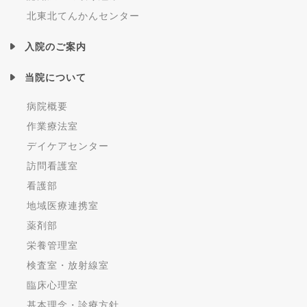
北東北てんかんセンター
入院のご案内
当院について
病院概要
作業療法室
デイケアセンター
訪問看護室
看護部
地域医療連携室
薬剤部
栄養管理室
検査室・放射線室
臨床心理室
基本理念・診療方針