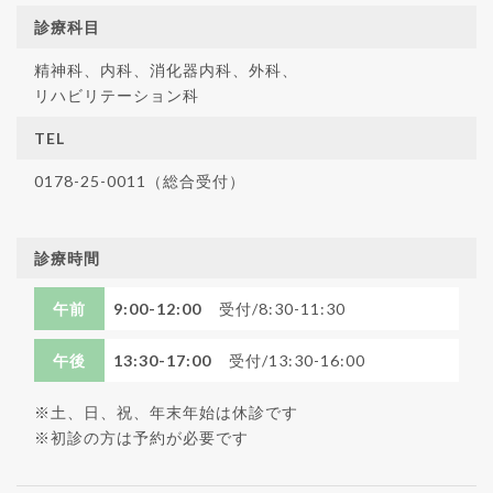
診療科目
精神科、内科、消化器内科、外科、
リハビリテーション科
TEL
0178-25-0011（総合受付）
診療時間
午前
9:00-12:00
受付/8:30-11:30
午後
13:30-17:00
受付/13:30-16:00
※土、日、祝、年末年始は休診です
※初診の方は予約が必要です