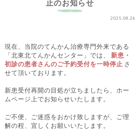
止のお知らせ
2025.08.26
現在、当院のてんかん治療専門外来である
「北東北てんかんセンター」では、
新患・
初診の患者さんのご予約受付を一時停止
さ
せて頂いております。
新患受付再開の目処が立ちましたら、ホー
ムページ上でお知らせいたします。
ご不便、ご迷惑をおかけ致しますが、ご理
解の程、宜しくお願いいたします。