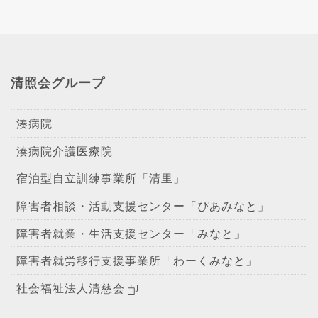
清照会グループ
湊病院
湊病院介護医療院
宿泊型自立訓練事業所「清里」
障害者相談・活動支援センター「ぴあみなと」
障害者就業・生活支援センター「みなと」
障害者就労移行支援事業所「わーくみなと」
社会福祉法人清慈会