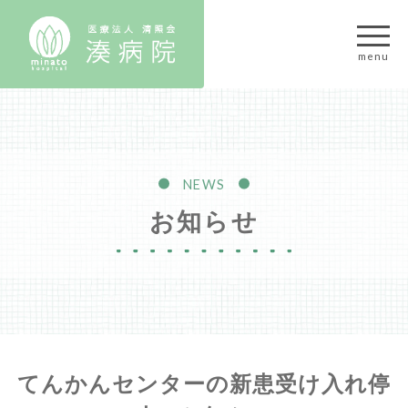
NEWS
お知らせ
てんかんセンターの新患受け入れ停