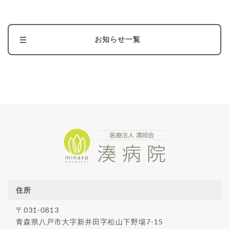
お知らせ一覧
住所
〒031-0813
青森県八戸市大字新井田字松山下野場7-15