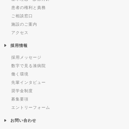
患者の権利と責務
ご相談窓口
施設のご案内
アクセス
採用情報
採用メッセージ
数字で見る湊病院
働く環境
先輩インタビュー
奨学金制度
募集要項
エントリーフォーム
お問い合わせ