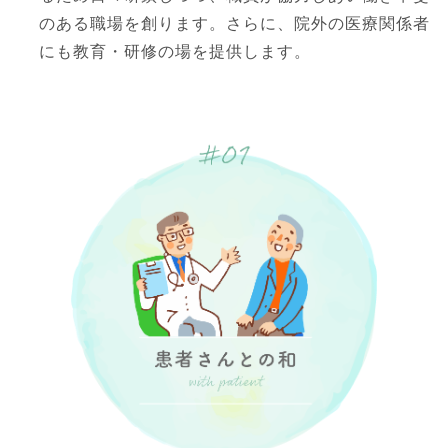
のある職場を創ります。さらに、院外の医療関係者
にも教育・研修の場を提供します。