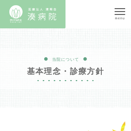
当院について
基本理念・診療方針