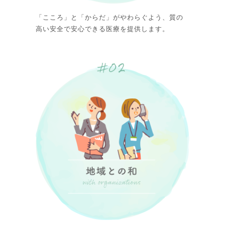
「こころ」と「からだ」がやわらぐよう、質の
高い安全で安心できる医療を提供します。