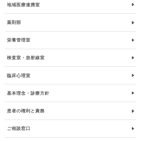
地域医療連携室
薬剤部
栄養管理室
検査室・放射線室
臨床心理室
基本理念・診療方針
患者の権利と責務
ご相談窓口