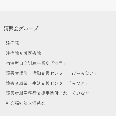
清照会グループ
湊病院
湊病院介護医療院
宿泊型自立訓練事業所「清里」
障害者相談・活動支援センター「ぴあみなと」
障害者就業・生活支援センター「みなと」
障害者就労移行支援事業所「わーくみなと」
社会福祉法人清慈会