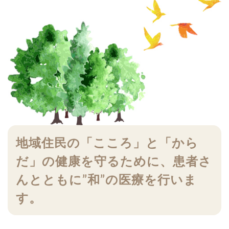
地域住民の「こころ」と「から
だ」の健康を守るために、
患者さ
んとともに”和”の医療を行いま
す。