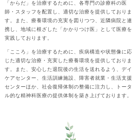
「からだ」を治療するために、各専門の診療科の医
師・スタッフを配置し、適切な治療を提供しておりま
す。また、療養環境の充実を図りつつ、近隣病院と連
携し、地域に根ざした「かかりつけ医」として医療を
実践しております。
「こころ」を治療するために、疾病構造や状態像に応
じた適切な治療・充実した療養環境を提供しておりま
す。また、安心した退院後の生活を送れるよう、デイ
ケアセンター、生活訓練施設、障害者就業・生活支援
センターほか、社会復帰体制の整備に注力し、トータ
ル的な精神科医療の提供体制を築き上げております。