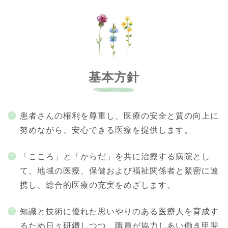
基本方針
患者さんの権利を尊重し、医療の安全と質の向上に
努めながら、安心できる医療を提供します。
「こころ」と「からだ」を共に治療する病院とし
て、地域の医療、保健および福祉関係者と緊密に連
携し、総合的医療の充実をめざします。
知識と技術に優れた思いやりのある医療人を育成す
るため日々研鑽しつつ、職員が協力しあい働き甲斐