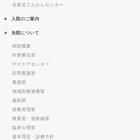
北東北てんかんセンター
入院のご案内
当院について
病院概要
作業療法室
デイケアセンター
訪問看護室
看護部
地域医療連携室
薬剤部
栄養管理室
検査室・放射線室
臨床心理室
基本理念・診療方針