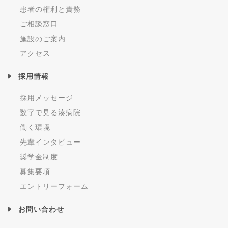
患者の権利と責務
ご相談窓口
施設のご案内
アクセス
採用情報
採用メッセージ
数字で見る湊病院
働く環境
先輩インタビュー
奨学金制度
募集要項
エントリーフォーム
お問い合わせ