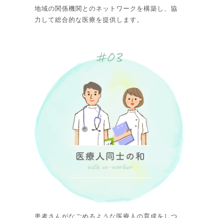
地域の関係機関とのネットワークを構築し、協
力して総合的な医療を提供します。
患者さんがなごめるような医療人の育成をしつ