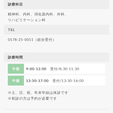
診療科目
精神科、内科、消化器内科、外科、
リハビリテーション科
TEL
0178-25-0011（総合受付）
診療時間
午前
9:00-12:00
受付/8:30-11:30
午後
13:30-17:00
受付/13:30-16:00
※土、日、祝、年末年始は休診です
※初診の方は予約が必要です