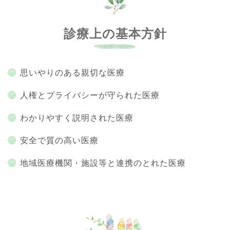
診療上の基本方針
思いやりのある親切な医療
人権とプライバシーが守られた医療
わかりやすく説明された医療
安全で質の高い医療
地域医療機関・施設等と連携のとれた医療