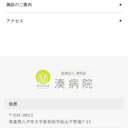
施設のご案内
アクセス
住所
〒031-0813
青森県八戸市大字新井田字松山下野場7-15