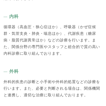
内科
循環器（高血圧・狭心症ほか）、呼吸器（かぜ症候
群・気管支炎・肺炎・喘息ほか）、代謝疾患（糖尿
病・脂質代謝異常ほか）などの診療を行います。ま
た、関係分野の専門医やスタッフと総合的で質の高い
内科診療に取り組んでおります。
外科
外科的疾患の診断と小手術や外科的処置などの診療を
行います。また、必要と判断される場合は、関係機関
と連携し、適切な治療に取り組んでおります。