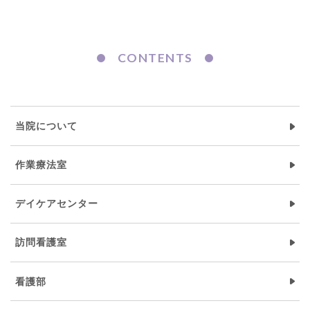
CONTENTS
当院について
作業療法室
デイケアセンター
訪問看護室
看護部