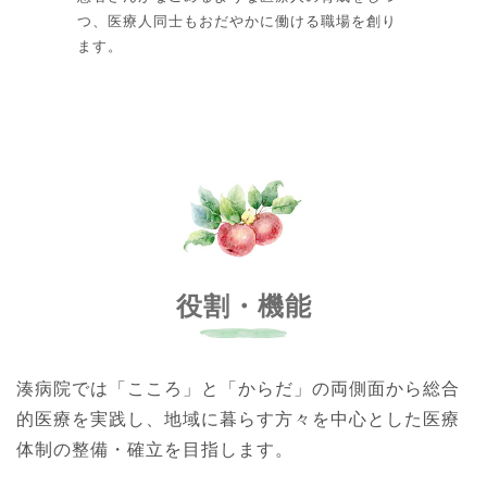
つ、医療人同士もおだやかに働ける職場を創り
ます。
役割・機能
湊病院では「こころ」と「からだ」の両側面から総合
的医療を実践し、地域に暮らす方々を中心とした医療
体制の整備・確立を目指します。