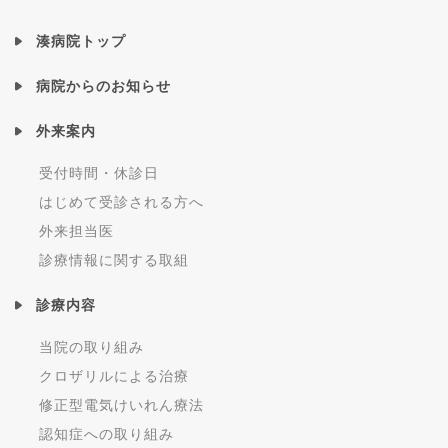
湊病院トップ
病院からのお知らせ
外来案内
受付時間・休診日
はじめて受診される方へ
外来担当医
診療情報に関する取組
診療内容
当院の取り組み
クロザリルによる治療
修正型電気けいれん療法
認知症への取り組み