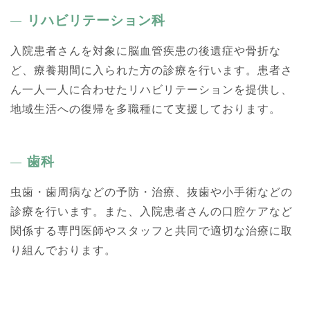
リハビリテーション科
入院患者さんを対象に脳血管疾患の後遺症や骨折な
ど、療養期間に入られた方の診療を行います。患者さ
ん一人一人に合わせたリハビリテーションを提供し、
地域生活への復帰を多職種にて支援しております。
歯科
虫歯・歯周病などの予防・治療、抜歯や小手術などの
診療を行います。また、入院患者さんの口腔ケアなど
関係する専門医師やスタッフと共同で適切な治療に取
り組んでおります。