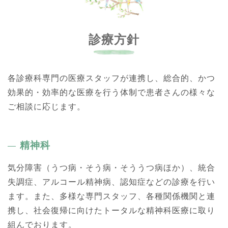
診療方針
各診療科専門の医療スタッフが連携し、総合的、かつ
効果的・効率的な医療を行う体制で患者さんの様々な
ご相談に応じます。
精神科
気分障害（うつ病・そう病・そううつ病ほか）、統合
失調症、アルコール精神病、認知症などの診療を行い
ます。また、多様な専門スタッフ、各種関係機関と連
携し、社会復帰に向けたトータルな精神科医療に取り
組んでおります。