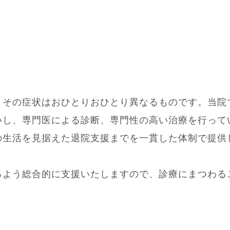
、その症状はおひとりおひとり異なるものです。当院
いし、専門医による診断、専門性の高い治療を行って
の生活を見据えた退院支援までを一貫した体制で提供
るよう総合的に支援いたしますので、診療にまつわる