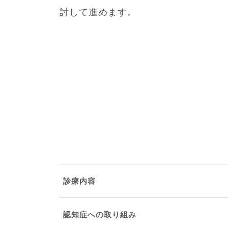
討して進めます。
診療内容
認知症への取り組み