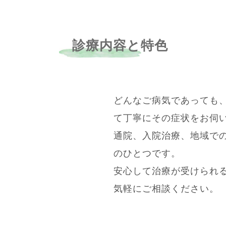
診療内容と特色
どんなご病気であっても
て丁寧にその症状をお伺
通院、入院治療、地域で
のひとつです。
安心して治療が受けられ
気軽にご相談ください。