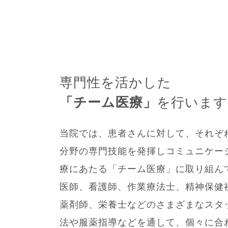
専門性を活かした
「チーム医療」
を行います
当院では、患者さんに対して、それぞ
分野の専門技能を発揮しコミュニケー
療にあたる「チーム医療」に取り組ん
医師、看護師、作業療法士、精神保健
薬剤師、栄養士などのさまざまなスタ
法や服薬指導などを通して、個々に合