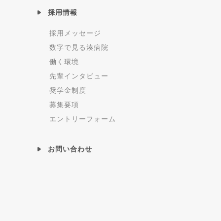
採用情報
採用メッセージ
数字で見る湊病院
働く環境
先輩インタビュー
奨学金制度
募集要項
エントリーフォーム
お問い合わせ