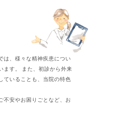
では、様々な精神疾患につい
います。 また、初診から外来
していることも、当院の特色
ご不安やお困りごとなど、お