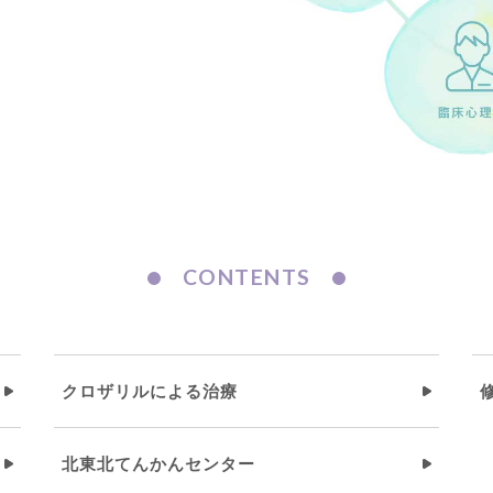
CONTENTS
クロザリルによる治療
北東北てんかんセンター