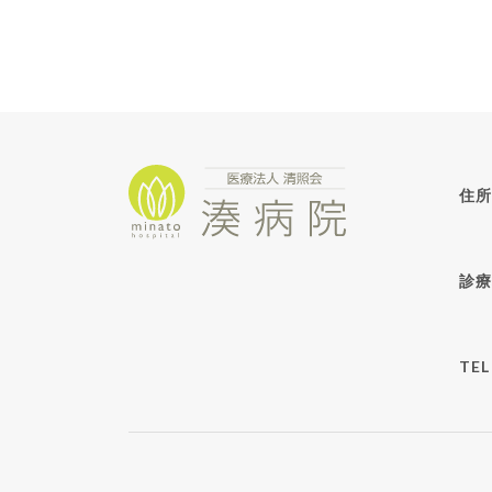
住所
診療
TEL