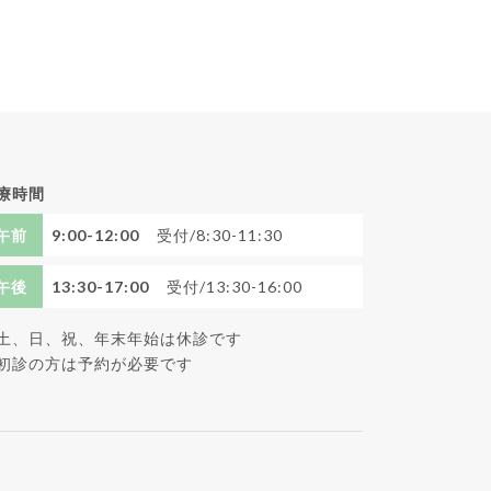
療時間
午前
9:00-12:00
受付/8:30-11:30
午後
13:30-17:00
受付/13:30-16:00
土、日、祝、年末年始は休診です
初診の方は予約が必要です