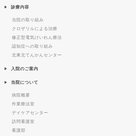
診療内容
当院の取り組み
クロザリルによる治療
修正型電気けいれん療法
認知症への取り組み
北東北てんかんセンター
入院のご案内
当院について
病院概要
作業療法室
デイケアセンター
訪問看護室
看護部