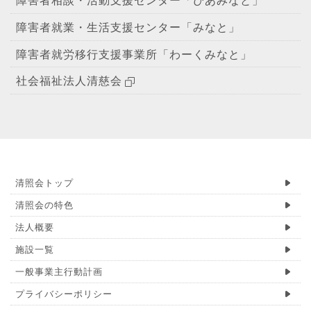
障害者就業・生活支援センター「みなと」
障害者就労移行支援事業所「わーくみなと」
社会福祉法人清慈会
清照会トップ
清照会の特色
法人概要
施設一覧
一般事業主行動計画
プライバシーポリシー