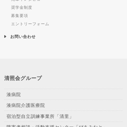
奨学金制度
募集要項
エントリーフォーム
お問い合わせ
清照会グループ
湊病院
湊病院介護医療院
宿泊型自立訓練事業所「清里」
障害者相談・活動支援センター「ぴあみなと」