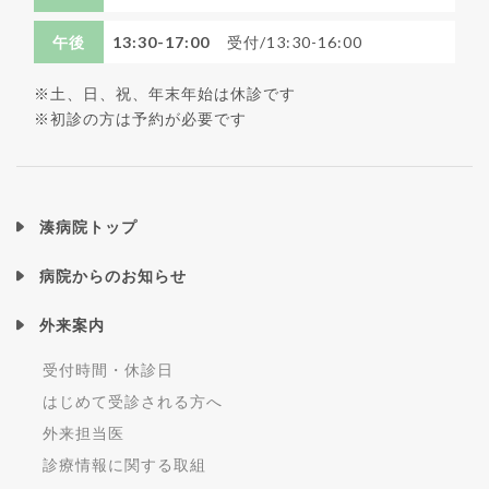
午後
13:30-17:00
受付/13:30-16:00
※土、日、祝、年末年始は休診です
※初診の方は予約が必要です
湊病院トップ
病院からのお知らせ
外来案内
受付時間・休診日
はじめて受診される方へ
外来担当医
診療情報に関する取組