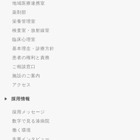
地域医療連携室
薬剤部
栄養管理室
検査室・放射線室
臨床心理室
基本理念・診療方針
患者の権利と責務
ご相談窓口
施設のご案内
アクセス
採用情報
採用メッセージ
数字で見る湊病院
働く環境
先輩インタビュー