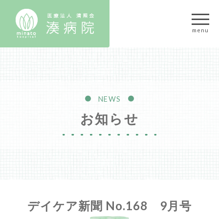
NEWS
お知らせ
デイケア新聞 No.168 9月号