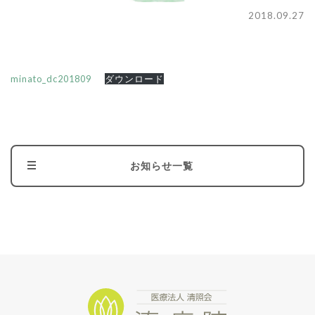
2018.09.27
minato_dc201809
ダウンロード
お知らせ一覧