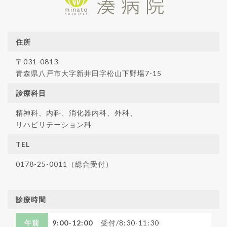
住所
〒031-0813
青森県八戸市大字新井田字松山下野場7-15
診療科目
精神科、内科、消化器内科、外科、
リハビリテーション科
TEL
0178-25-0011（総合受付）
診療時間
午前
9:00-12:00
受付/8:30-11:30