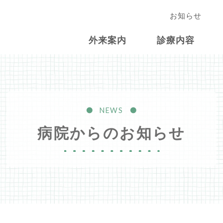
お知らせ
外来案内
診療内容
NEWS
病院からのお知らせ