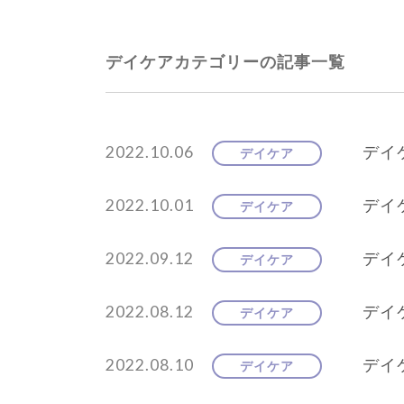
デイケアカテゴリーの記事一覧
2022.10.06
デイケ
デイケア
2022.10.01
デイ
デイケア
2022.09.12
デイ
デイケア
2022.08.12
デイ
デイケア
2022.08.10
デイケ
デイケア