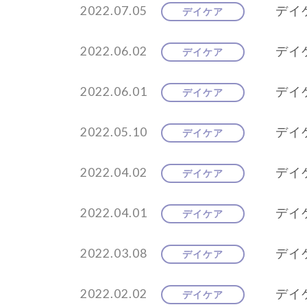
2022.07.05
デイ
デイケア
2022.06.02
デイケ
デイケア
2022.06.01
デイ
デイケア
2022.05.10
デイ
デイケア
2022.04.02
デイ
デイケア
2022.04.01
デイケ
デイケア
2022.03.08
デイ
デイケア
2022.02.02
デイ
デイケア