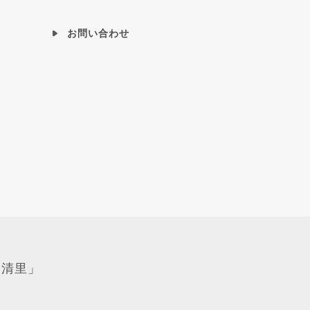
お問い合わせ
「清里」