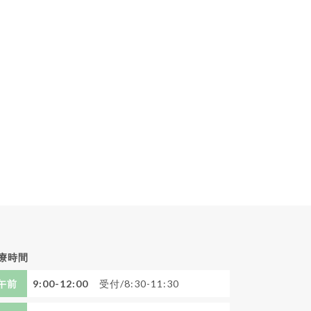
療時間
午前
9:00-12:00
受付/8:30-11:30