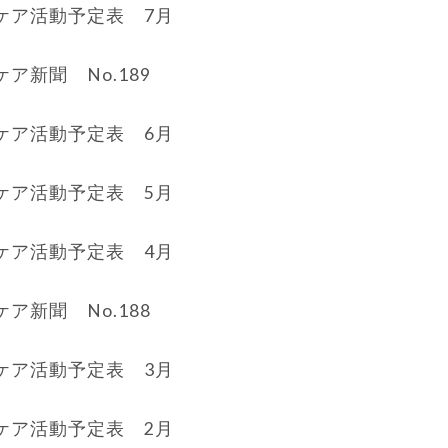
ケア活動予定表 7月
ア新聞 No.189
ケア活動予定表 6月
ケア活動予定表 5月
ケア活動予定表 4月
ア新聞 No.188
ケア活動予定表 3月
ケア活動予定表 2月