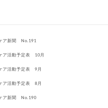
ア新聞 No.191
ケア活動予定表 10月
ケア活動予定表 9月
ケア活動予定表 8月
ア新聞 No.190