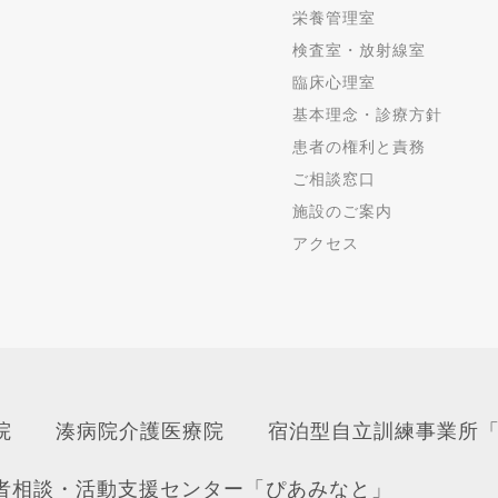
栄養管理室
検査室・放射線室
臨床心理室
基本理念・診療方針
患者の権利と責務
ご相談窓口
施設のご案内
アクセス
院
湊病院介護医療院
宿泊型自立訓練事業所
者相談・活動支援センター「ぴあみなと」