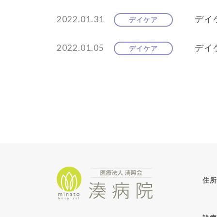
2022.01.31
デイケ
デイケア
2022.01.05
デイ
デイケア
住所